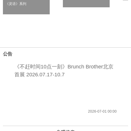
《灵语》系列
公告
《不赶时间10点一刻》Brunch Brother北京
首展 2026.07.17-10.7
2026-07-01 00:00