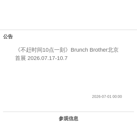
公告
《不赶时间10点一刻》Brunch Brother北京
首展 2026.07.17-10.7
2026-07-01 00:00
参观信息
开放时间