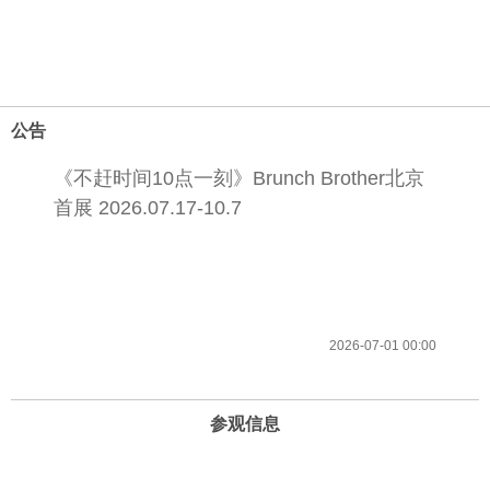
公告
《不赶时间10点一刻》Brunch Brother北京
首展 2026.07.17-10.7
2026-07-01 00:00
参观信息
开放时间