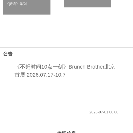
《灵语》系列
公告
《不赶时间10点一刻》Brunch Brother北京
首展 2026.07.17-10.7
2026-07-01 00:00