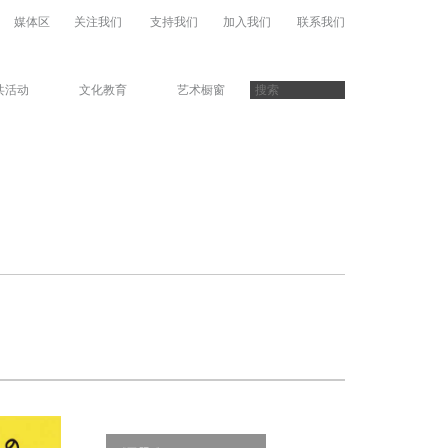
媒体区
关注我们
支持我们
加入我们
联系我们
共活动
文化教育
艺术橱窗