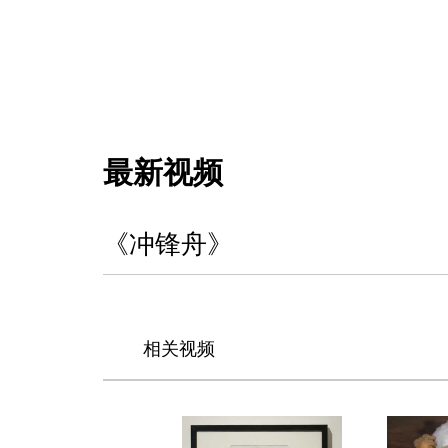
最新视频
《冲锋舟》
相关视频