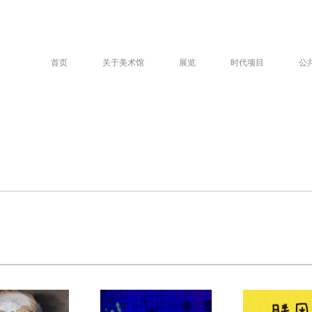
首页
关于美术馆
展览
时代项目
公