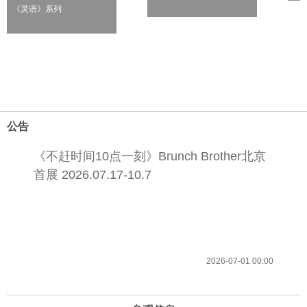
《灵语》系列
公告
《不赶时间10点一刻》Brunch Brother北京
首展 2026.07.17-10.7
2026-07-01 00:00