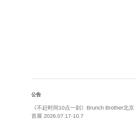
公告
《不赶时间10点一刻》Brunch Brother北京
首展 2026.07.17-10.7