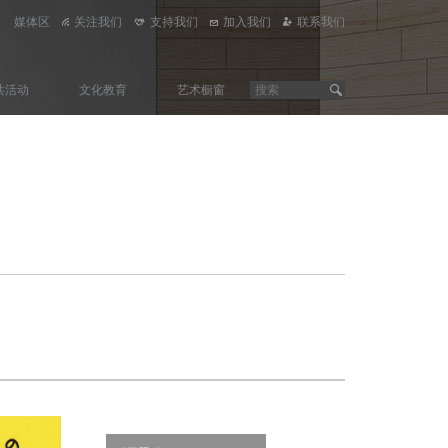
媒体区
关注我们
支持我们
加入我们
联系我们
共活动
文化教育
艺术橱窗