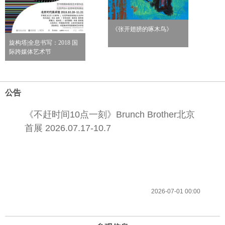
《张开翅膀的啄木鸟》
旋构塔|全息书写：2018 国
际跨媒体艺术节
公告
《不赶时间10点一刻》Brunch Brother北京
首展 2026.07.17-10.7
2026-07-01 00:00