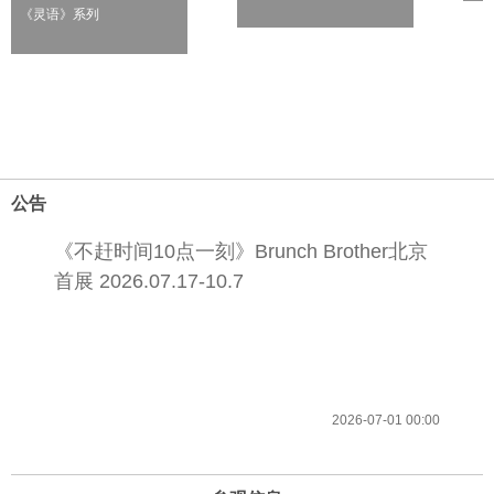
《灵语》系列
公告
《不赶时间10点一刻》Brunch Brother北京
首展 2026.07.17-10.7
2026-07-01 00:00