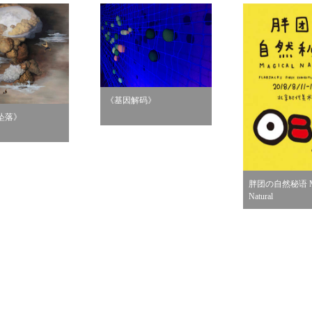
《基因解码》
坠落》
胖团の自然秘语 Ma
Natural