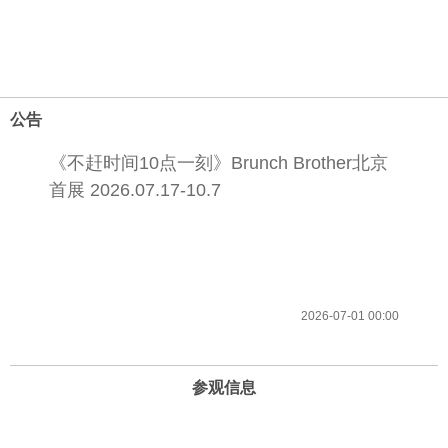
公告
《不赶时间10点一刻》Brunch Brother北京
首展 2026.07.17-10.7
2026-07-01 00:00
参观信息
开放时间