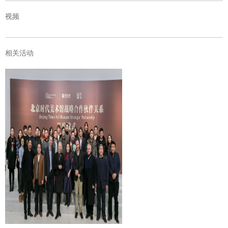
视频
相关活动