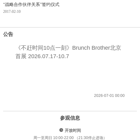
“战略合作伙伴关系”签约仪式
2017-02-10
公告
《不赶时间10点一刻》Brunch Brother北京
首展 2026.07.17-10.7
2026-07-01 00:00
参观信息
开放时间
周一至周日 10:00-22:00 （21:30停止进场）